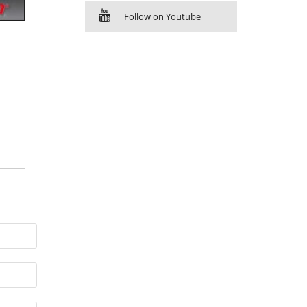
Follow on Youtube